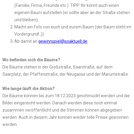
(Familie, Firma, Freunde etc.). TIPP: Ihr könnt auch einen
eigenen Baum aufstellen (er sollte aber an der Straße stehen
und bleiben).
Macht ein Foto von euch und eurem Baum (der Baum steht im
Vordergrund! ;))
Ab damit an
gewinnspiel@soaktuell.de
Wo befinden sich die Bäume?
Die Bäume stehen in der Großstraße, Saarstraße, auf dem
Saarplatz, der Pfaffenstraße, der Neugasse und der Marumstraße.
Wie lange läuft die Aktion?
Die Bäume können bis zum 18.12.2023 geschmückt werden und die
Bilder eingereicht werden. Danach werden diese noch einmal
zusammen veröffentlicht und die Stimmen können abgegeben
werden. Auch in diesem Jahr können wieder tolle Preise gewonnen
werden.