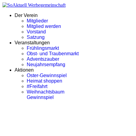
Der Verein
Mitglieder
Mitglied werden
Vorstand
Satzung
Veranstaltungen
Frühlingsmarkt
Obst- und Traubenmarkt
Adventszauber
Neujahrsempfang
Aktionen
Oster-Gewinnspiel
Heimat shoppen
#Freifahrt
Weihnachtsbaum
Gewinnspiel