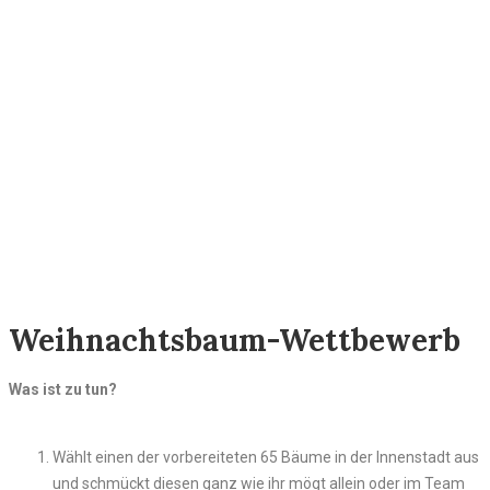
Weihnachtsbaum-Wettbewerb
Was ist zu tun?
Wählt einen der vorbereiteten 65 Bäume in der Innenstadt aus
und schmückt diesen ganz wie ihr mögt allein oder im Team